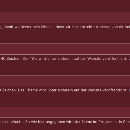
, damit wir sicher sein können, dass wir eine korrekte Adresse von dir ha
0 Zeichen. Der Titel wird unter anderem auf der Website veröffentlicht.
70 Zeichen. Das Thema wird unter anderem auf der Website veröffentlicht.
ind erlaubt. So wie hier angegeben wird der Name im Programm, in Soci