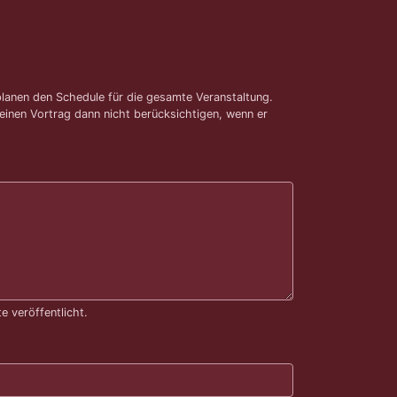
 planen den Schedule für die gesamte Veranstaltung.
deinen Vortrag dann nicht berücksichtigen, wenn er
 veröffentlicht.