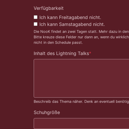
Verfügbarkeit
Ich kann Freitagabend nicht.
Ich kann Samstagabend nicht.
Die NooK findet an zwei Tagen statt. Mehr dazu in de
Bitte kreuze diese Felder nur dann an, wenn du wirklic
nicht in den Schedule passt.
Inhalt des Lightning Talks
*
Beschreib das Thema näher. Denk an eventuell benötig
Schuhgröße