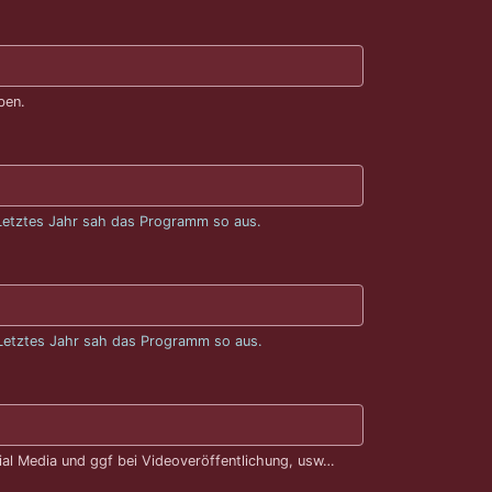
ben.
Letztes Jahr sah das Programm so aus.
Letztes Jahr sah das Programm so aus.
al Media und ggf bei Videoveröffentlichung, usw…