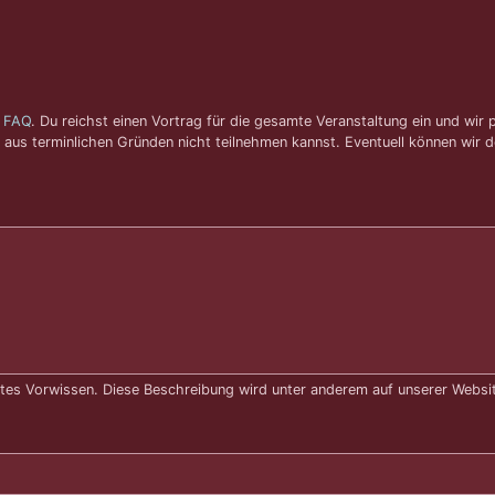
n
FAQ
. Du reichst einen Vortrag für die gesamte Veranstaltung ein und wir
h aus terminlichen Gründen nicht teilnehmen kannst. Eventuell können wir 
tes Vorwissen. Diese Beschreibung wird unter anderem auf unserer Website