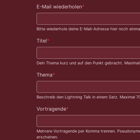
E-Mail wiederholen
*
Bitte wiederhole deine E-Mail-Adresse hier noch einmal
Titel
*
Dein Thema kurz und auf den Punkt gebracht. Maximal 4
Thema
*
Beschreib den Lightning Talk in einem Satz. Maximal 
Vortragende
*
Mehrere Vortragende per Komma trennen. Pseudonyme s
erscheinen.